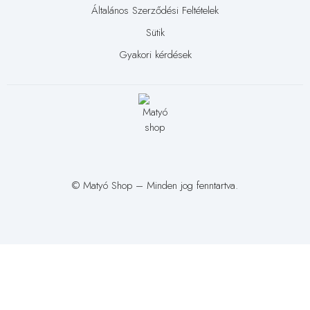
Általános Szerződési Feltételek
Sütik
Gyakori kérdések
© Matyó Shop – Minden jog fenntartva.