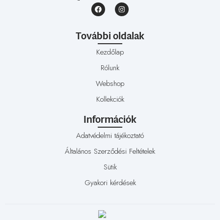
További oldalak
Kezdőlap
Rólunk
Webshop
Kollekciók
Információk
Adatvédelmi tájékoztató
Általános Szerződési Feltételek
Sütik
Gyakori kérdések