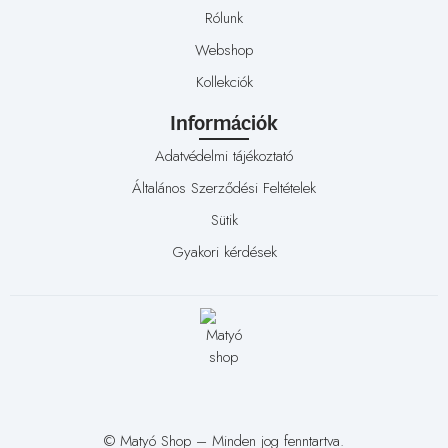
Rólunk
Webshop
Kollekciók
Információk
Adatvédelmi tájékoztató
Általános Szerződési Feltételek
Sütik
Gyakori kérdések
© Matyó Shop – Minden jog fenntartva.